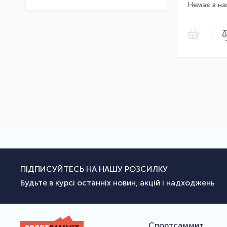
Немає в на
|
ПІДПИСУЙТЕСЬ НА НАШУ РОЗСИЛКУ
Будьте в курсі останніх новин, акцій і надходжень
Спортсаммит