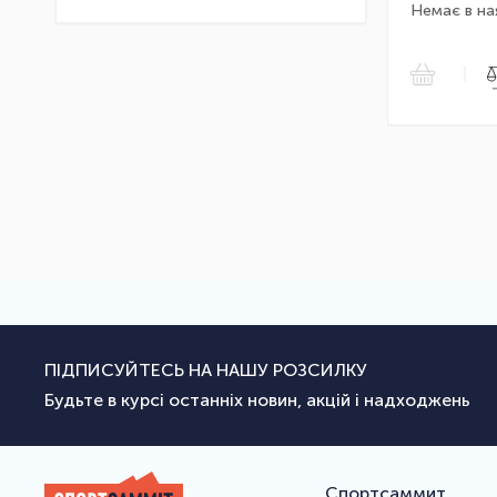
Немає в на
|
ПІДПИСУЙТЕСЬ НА НАШУ РОЗСИЛКУ
Будьте в курсі останніх новин, акцій і надходжень
Спортсаммит