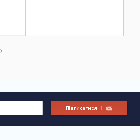
Підписатися
|