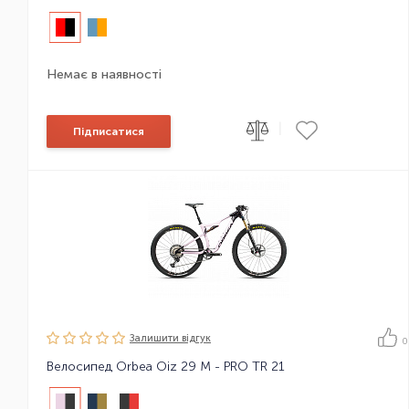
Немає в наявності
|
Підписатися
Залишити вiдгук
0
Велосипед Orbea Oiz 29 M - PRO TR 21