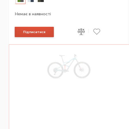
Немає в наявності
|
Підписатися