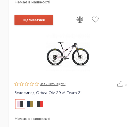
Немає в наявності
|
Підписатися
Залишити вiдгук
0
Велосипед Orbea Oiz 29 M Team 21
Немає в наявності