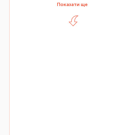
Показати ще