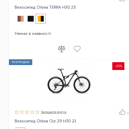
Велосипед Orbea TERRA H30 23
Немає в наявності
|
РОЗПРОДАЖ
-25%
Залишити вiдгук
0
Велосипед Orbea Oiz 29 H30 21