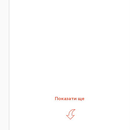
Показати ще