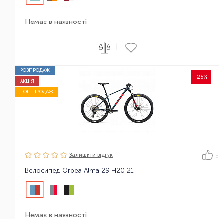
Немає в наявності
|
РОЗПРОДАЖ
-25%
АКЦІЯ
ТОП ПРОДАЖ
Залишити вiдгук
0
Велосипед Orbea Alma 29 H20 21
Немає в наявності