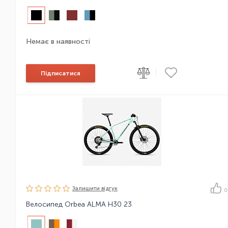
Немає в наявності
|
Підписатися
Залишити вiдгук
0
Велосипед Orbea ALMA H30 23