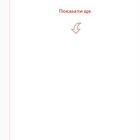
Показати ще