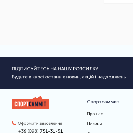
ПІДПИСУЙТЕСЬ НА НАШУ РОЗСИЛКУ
Будьте в курсі останніх новин, акцій і надходжень
Спортсаммит
Про нас
Оформити замовлення
Новини
+38 (098)
751-31-51