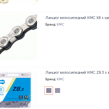
Бренд:
KMC
Бренд:
KMC