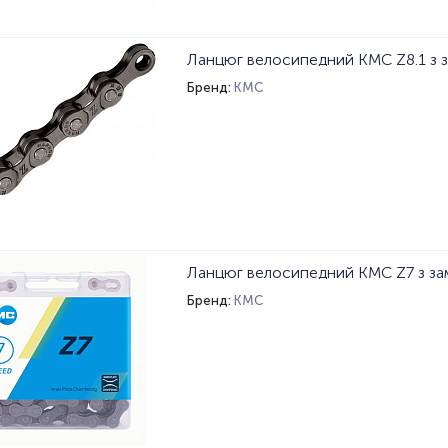
Бренд:
KMC
Бренд:
KMC