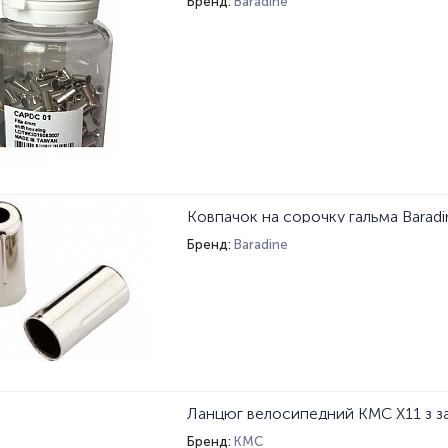
Бренд:
Baradine
Бренд:
Baradine
Бренд:
KMC