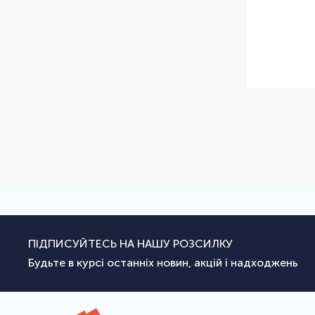
ПІДПИСУЙТЕСЬ НА НАШУ РОЗСИЛКУ
Будьте в курсі останніх новин, акцій і надходжень