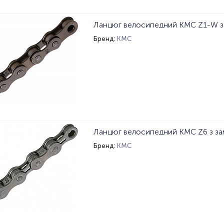
Бренд:
KMC
Бренд:
KMC