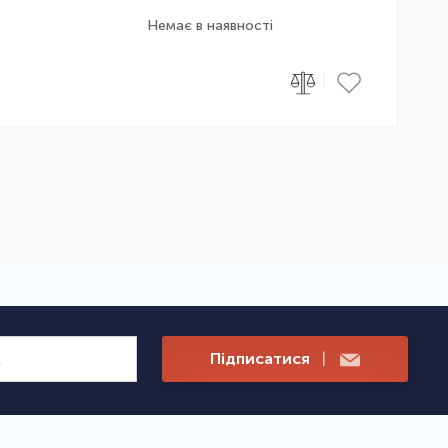
Немає в наявності
|
Підписатися
|