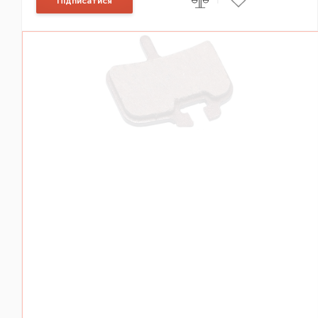
Підписатися