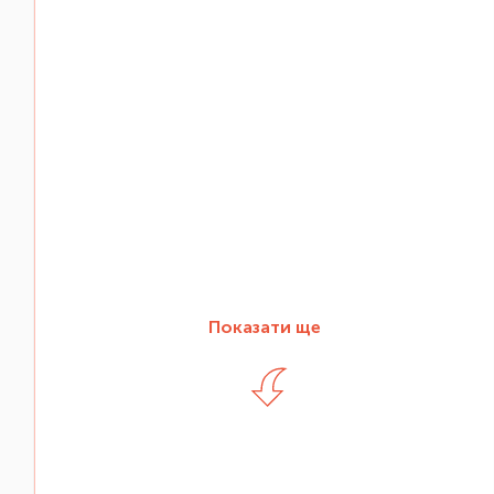
Показати ще