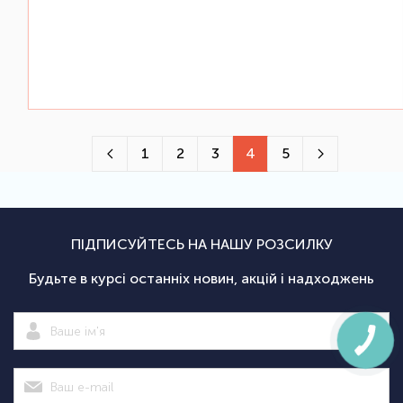
1
2
3
4
5
ПІДПИСУЙТЕСЬ НА НАШУ РОЗСИЛКУ
Будьте в курсі останніх новин, акцій і надходжень