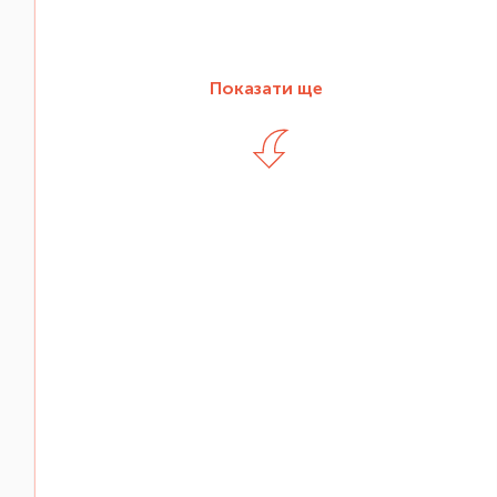
Показати ще