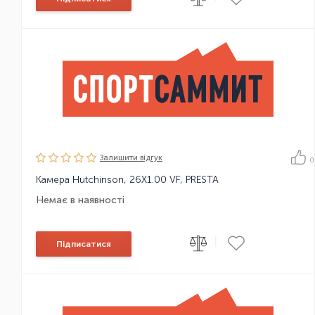
Залишити вiдгук
0
Камера Hutchinson, 26X1.00 VF, PRESTA
Немає в наявності
|
Підписатися