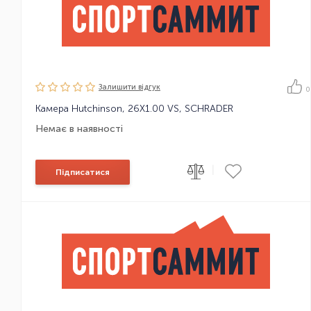
Залишити вiдгук
0
Камера Hutchinson, 26X1.00 VS, SCHRADER
Немає в наявності
|
Підписатися