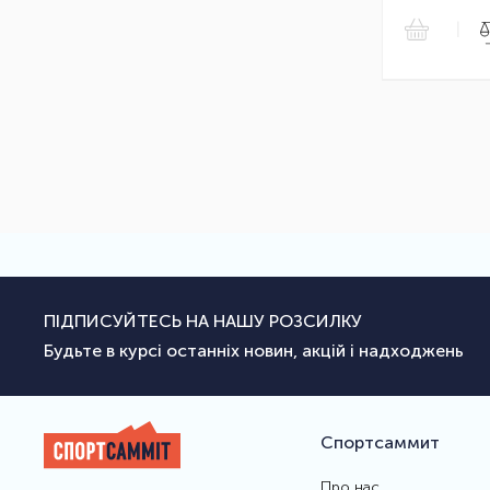
|
ПІДПИСУЙТЕСЬ НА НАШУ РОЗСИЛКУ
Будьте в курсі останніх новин, акцій і надходжень
Спортсаммит
Про нас