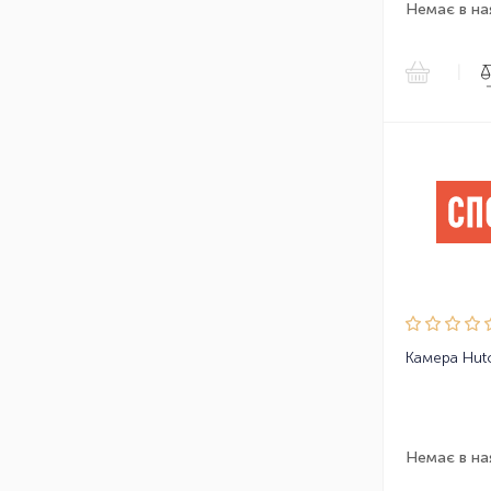
Немає в на
|
Немає в на