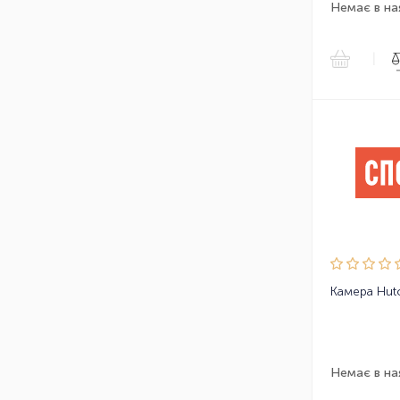
Немає в на
|
Немає в на