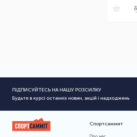
|
ПІДПИСУЙТЕСЬ НА НАШУ РОЗСИЛКУ
Будьте в курсі останніх новин, акцій і надходжень
Спортсаммит
Про нас