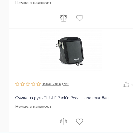
Немає в наявності
|
Залишити вiдгук
0
Сумка на руль THULE Pack'n Pedal Handlebar Bag
Немає в наявності
|