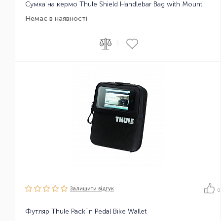
Сумка на кермо Thule Shield Handlebar Bag with Mount
Немає в наявності
|
Залишити вiдгук
0
Футляр Thule Pack´n Pedal Bike Wallet