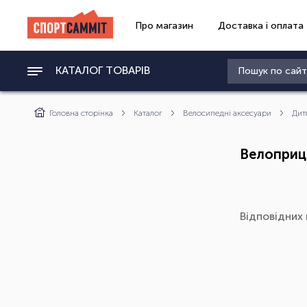
Про магазин
Доставка і оплата
КАТАЛОГ ТОВАРІВ
Головна сторінка
Каталог
Велосипедні аксесуари
Дит
Велоприц
Відповідних 