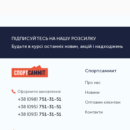
ПІДПИСУЙТЕСЬ НА НАШУ РОЗСИЛКУ
Будьте в курсі останніх новин, акцій і надходжень
Спортсаммит
Про нас
Оформити замовлення
Новини
+38 (098)
751-31-51
Оптовим клієнтам
+38 (095)
751-31-51
Контакти
+38 (093)
751-31-51