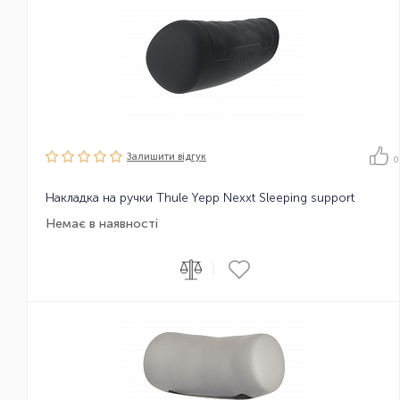
Залишити вiдгук
0
Накладка на ручки Thule Yepp Nexxt Sleeping support
Немає в наявності
|