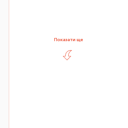
Показати ще