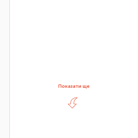
Показати ще