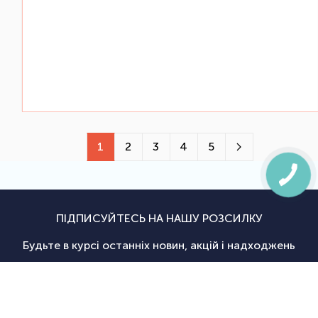
1
2
3
4
5
ПІДПИСУЙТЕСЬ НА НАШУ РОЗСИЛКУ
Будьте в курсі останніх новин, акцій і надходжень