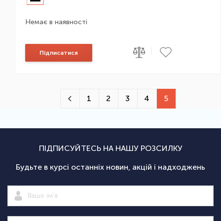
Немає в наявності
|
Підписатися
1
2
3
4
5
ПІДПИСУЙТЕСЬ НА НАШУ РОЗСИЛКУ
Будьте в курсі останніх новин, акцій і надходжень