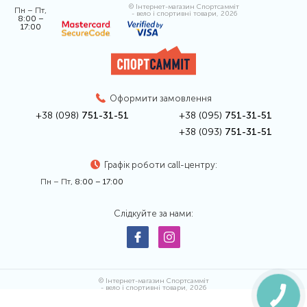
© Інтернет-магазин Спортсамміт
Пн – Пт,
- вело і спортивні товари, 2026
8:00 –
17:00
Оформити замовлення
+38 (098)
751-31-51
+38 (095)
751-31-51
+38 (093)
751-31-51
Графік роботи call-центру:
Пн – Пт,
8:00 – 17:00
Слідкуйте за нами:
© Інтернет-магазин Спортсамміт
- вело і спортивні товари, 2026