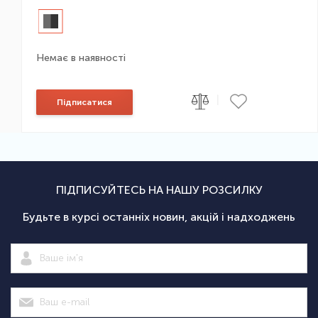
Немає в наявності
|
Підписатися
ПІДПИСУЙТЕСЬ НА НАШУ РОЗСИЛКУ
Будьте в курсі останніх новин, акцій і надходжень