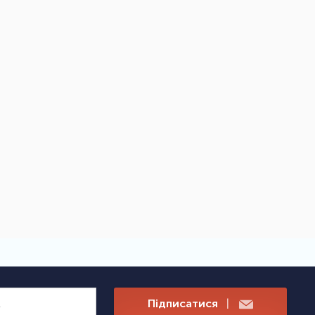
Підписатися
|