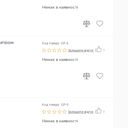
Немає в наявності
|
метром
Код товару: GP-6
Залишити вiдгук
0
Немає в наявності
|
Код товару: GP-0
Залишити вiдгук
0
Немає в наявності