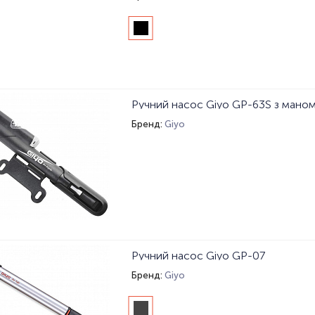
Ручний насос Giyo GP-63S з мано
Бренд:
Giyo
Ручний насос Giyo GP-07
Бренд:
Giyo