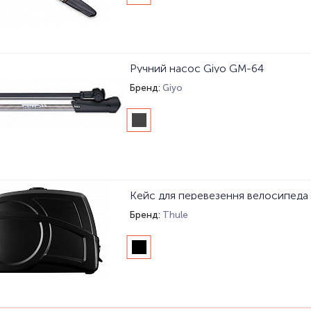
Ручний насос Giyo GM-64
Бренд:
Giyo
Бренд:
Thule