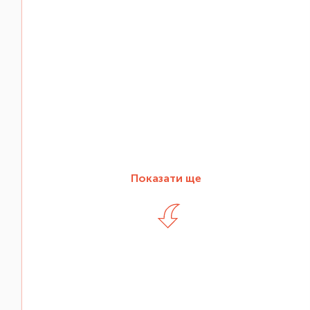
Показати ще