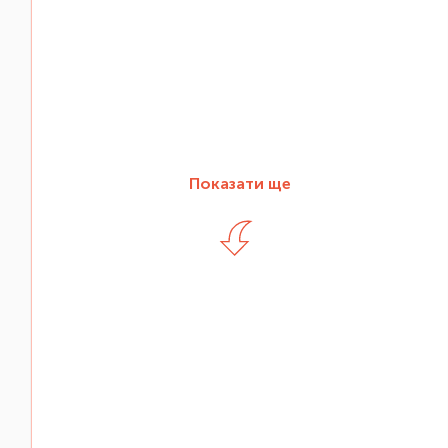
Показати ще