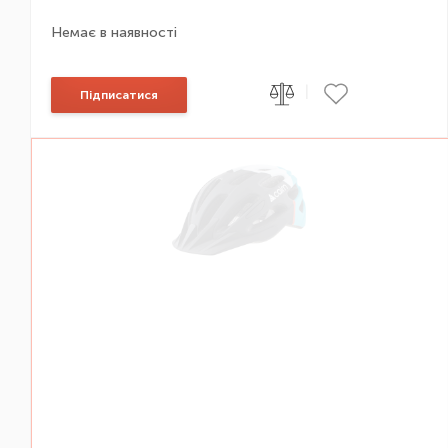
Немає в наявності
|
Підписатися