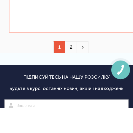
1
2
ПІДПИСУЙТЕСЬ НА НАШУ РОЗСИЛКУ
Будьте в курсі останніх новин, акцій і надходжень