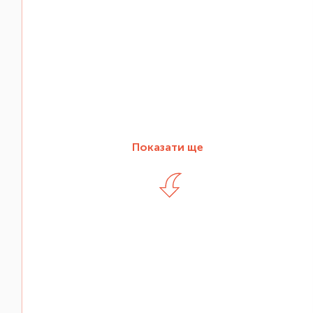
Показати ще