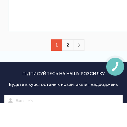
1
2
ПІДПИСУЙТЕСЬ НА НАШУ РОЗСИЛКУ
Будьте в курсі останніх новин, акцій і надходжень