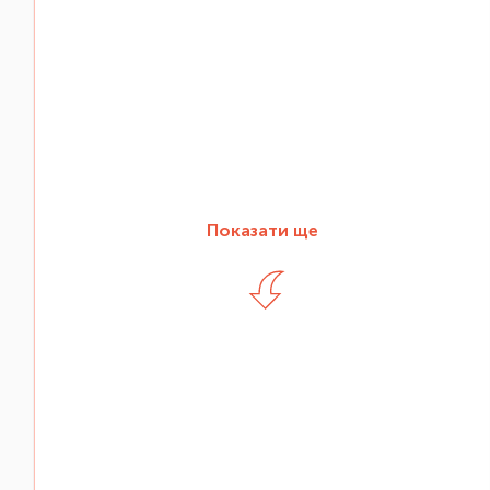
Показати ще