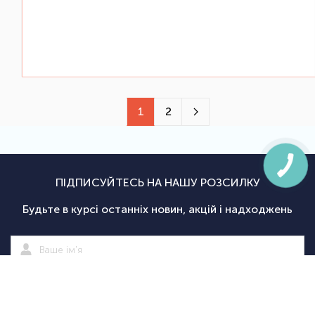
1
2
ПІДПИСУЙТЕСЬ НА НАШУ РОЗСИЛКУ
Будьте в курсі останніх новин, акцій і надходжень