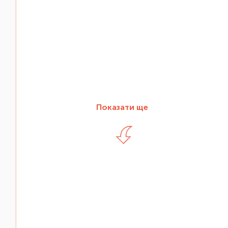
Показати ще