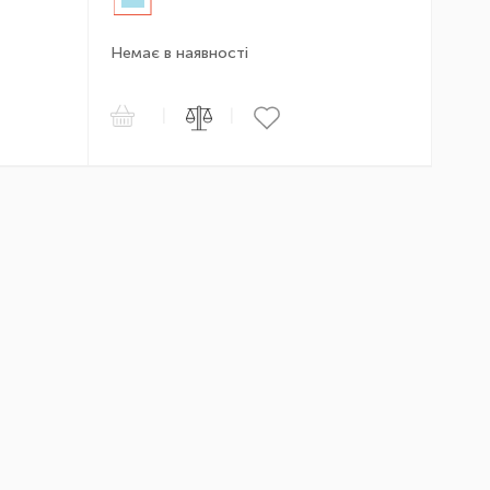
Немає в наявності
|
|