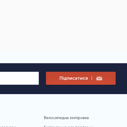
Підписатися
|
Велосипедна екіпіровка