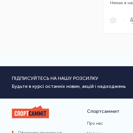
Немає в на
|
ПІДПИСУЙТЕСЬ НА НАШУ РОЗСИЛКУ
Будьте в курсі останніх новин, акцій і надходжень
Спортсаммит
Про нас
Оформити замовлення