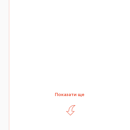
Показати ще