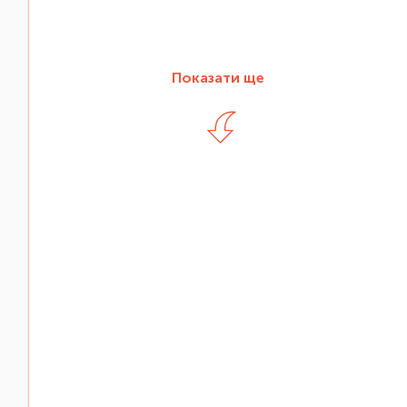
Показати ще