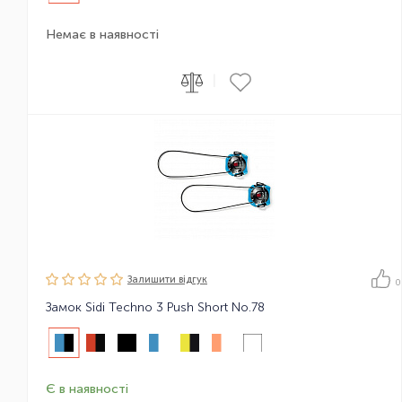
Немає в наявності
|
Залишити вiдгук
0
Замок Sidi Techno 3 Push Short No.78
Є в наявності