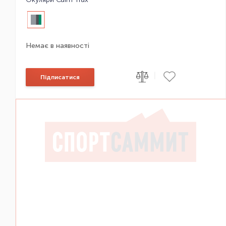
Немає в наявності
|
Підписатися