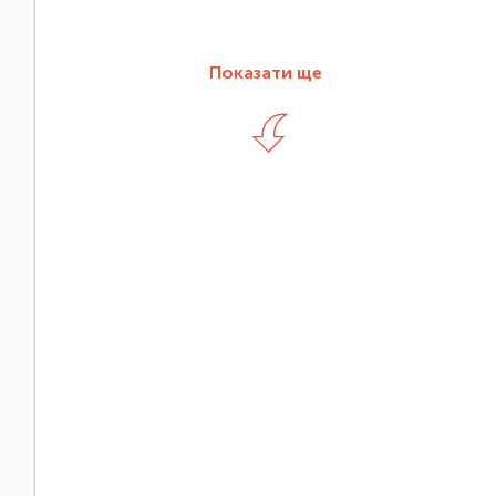
Показати ще