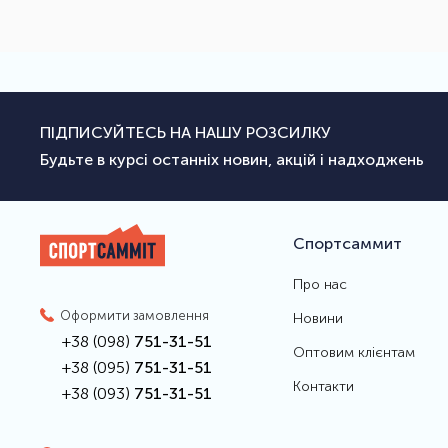
ПІДПИСУЙТЕСЬ НА НАШУ РОЗСИЛКУ
Будьте в курсі останніх новин, акцій і надходжень
Спортсаммит
Про нас
Оформити замовлення
Новини
+38 (098)
751-31-51
Оптовим клієнтам
+38 (095)
751-31-51
Контакти
+38 (093)
751-31-51