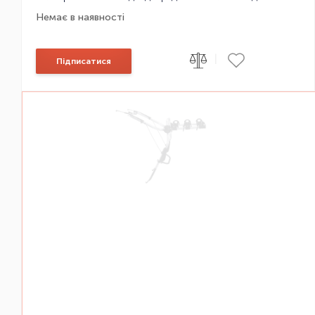
Немає в наявності
|
Підписатися