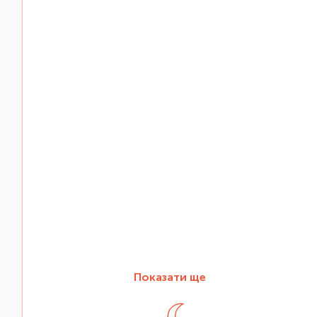
Показати ще