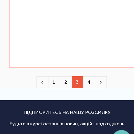
1
2
3
4
ПІДПИСУЙТЕСЬ НА НАШУ РОЗСИЛКУ
Будьте в курсі останніх новин, акцій і надходжень