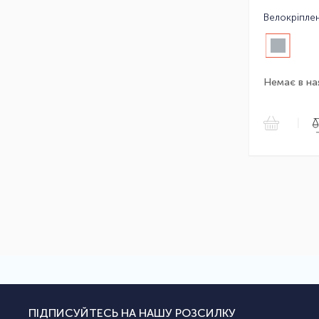
Немає в на
|
ПІДПИСУЙТЕСЬ НА НАШУ РОЗСИЛКУ