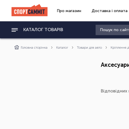
Про магазин
Доставка і оплата
КАТАЛОГ ТОВАРІВ
Головна сторінка
Каталог
Товари для авто
Кріплення 
Аксесуар
Відповідних 