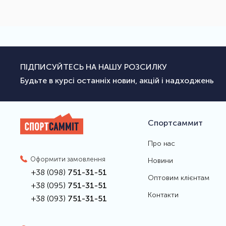
ПІДПИСУЙТЕСЬ НА НАШУ РОЗСИЛКУ
Будьте в курсі останніх новин, акцій і надходжень
Спортсаммит
Про нас
Оформити замовлення
Новини
+38 (098)
751-31-51
Оптовим клієнтам
+38 (095)
751-31-51
Контакти
+38 (093)
751-31-51