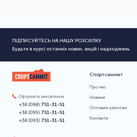
ПІДПИСУЙТЕСЬ НА НАШУ РОЗСИЛКУ
Будьте в курсі останніх новин, акцій і надходжень
Спортсаммит
Про нас
Оформити замовлення
Новини
+38 (098)
751-31-51
Оптовим клієнтам
+38 (095)
751-31-51
Контакти
+38 (093)
751-31-51