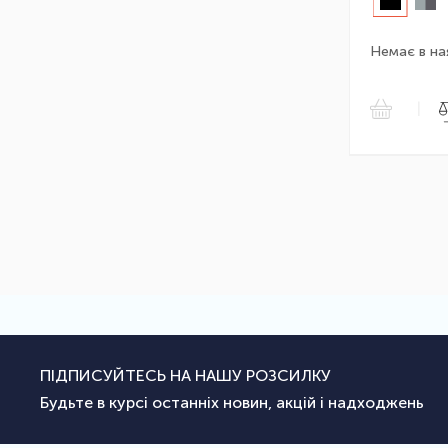
Немає в на
|
ПІДПИСУЙТЕСЬ НА НАШУ РОЗСИЛКУ
Будьте в курсі останніх новин, акцій і надходжень