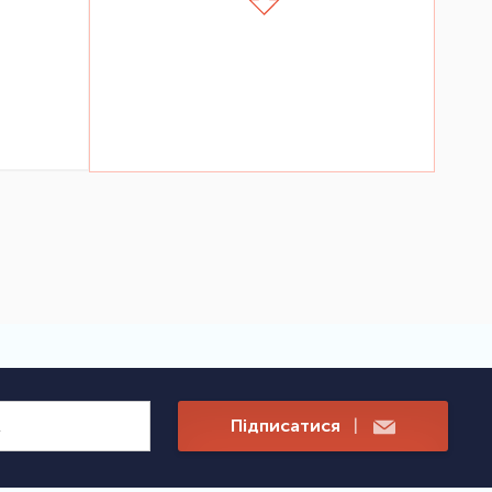
Підписатися
|