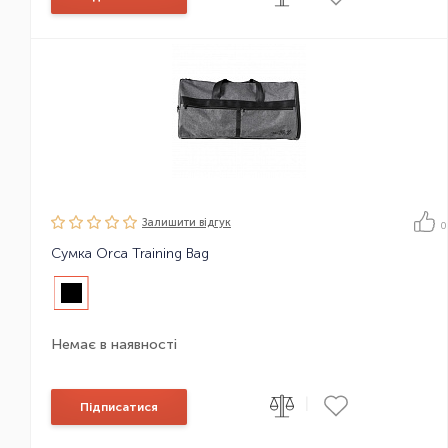
Залишити вiдгук
0
Сумка Orca Training Bag
Немає в наявності
|
Підписатися