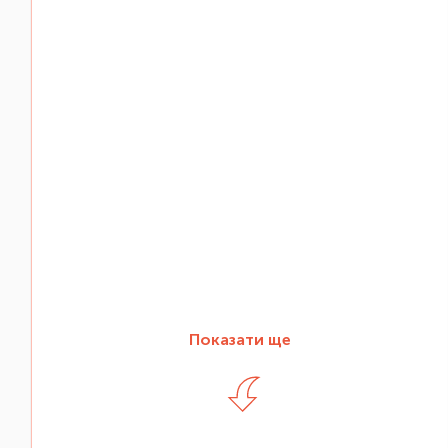
Показати ще