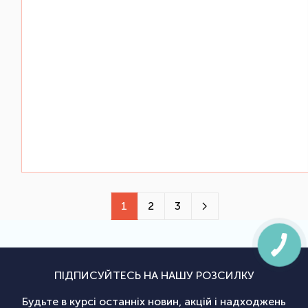
1
2
3
ПІДПИСУЙТЕСЬ НА НАШУ РОЗСИЛКУ
Будьте в курсі останніх новин, акцій і надходжень