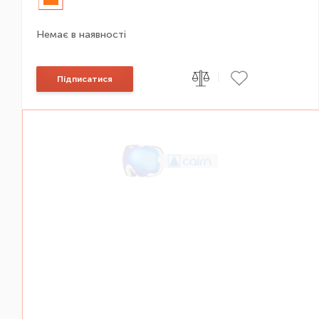
Немає в наявності
|
Підписатися