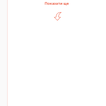
Показати ще