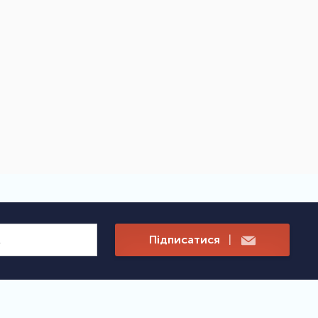
Підписатися
|