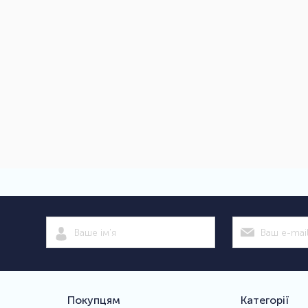
Покупцям
Категорії