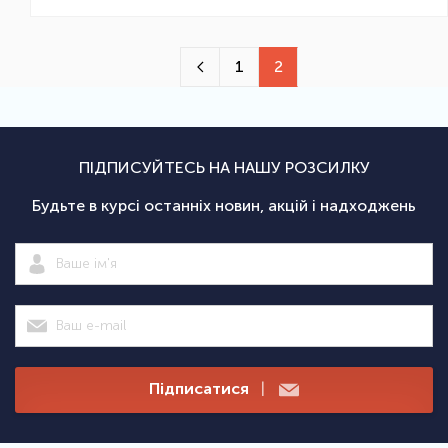
1
2
ПІДПИСУЙТЕСЬ НА НАШУ РОЗСИЛКУ
Будьте в курсі останніх новин, акцій і надходжень
Підписатися
|