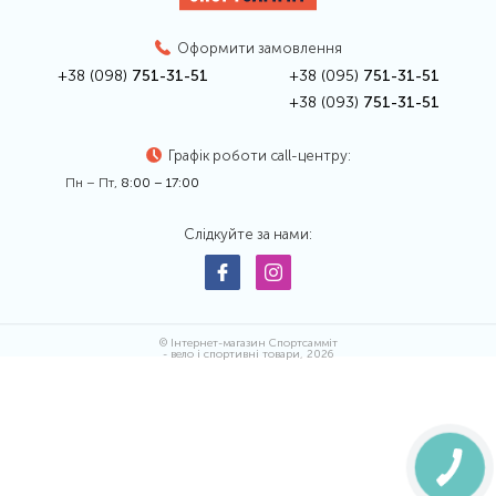
Оформити замовлення
+38 (098)
751-31-51
+38 (095)
751-31-51
+38 (093)
751-31-51
Графік роботи call-центру:
Пн – Пт,
8:00 – 17:00
Слідкуйте за нами:
© Інтернет-магазин Спортсамміт
- вело і спортивні товари, 2026