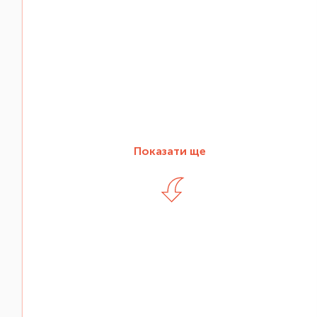
Показати ще