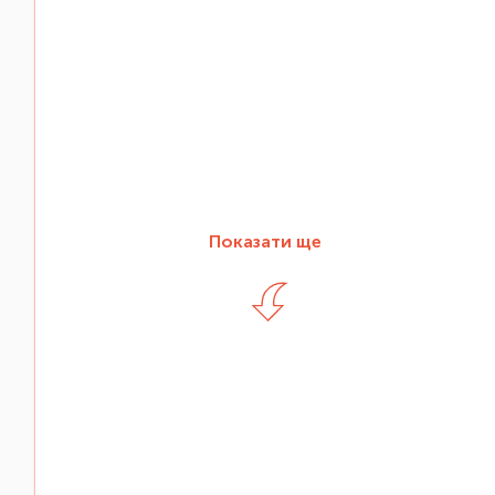
Показати ще