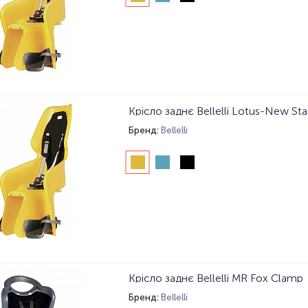
Крісло заднє Bellelli Lotus-New Sta
Бренд:
Bellelli
Крісло заднє Bellelli MR Fox Clamp
Бренд:
Bellelli