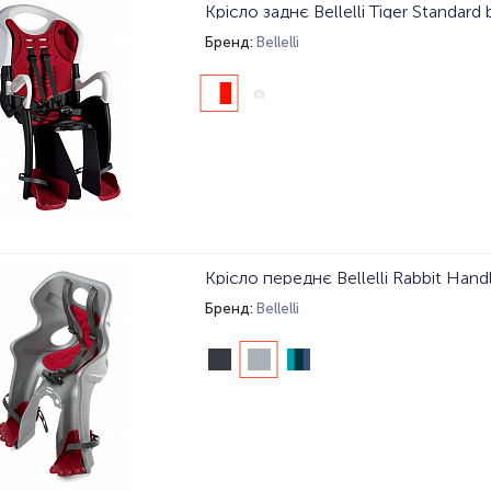
Крісло заднє Bellelli Tiger Standard 
Бренд:
Bellelli
Крісло переднє Bellelli Rabbit Handl
Бренд:
Bellelli