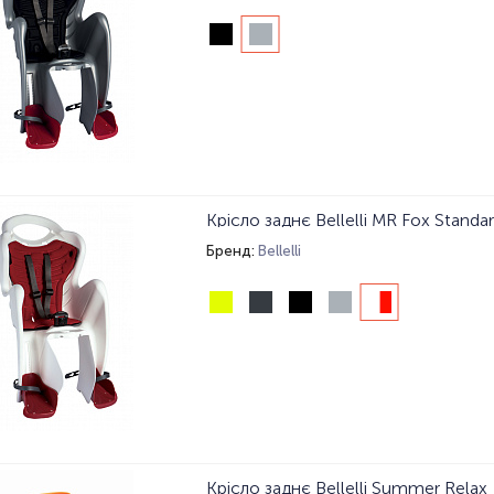
Крісло заднє Bellelli MR Fox Standar
Бренд:
Bellelli
Крісло заднє Bellelli Summer Relax