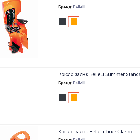
Бренд:
Bellelli
Крісло заднє Bellelli Summer Standa
Бренд:
Bellelli
Крісло заднє Bellelli Tiger Clamp