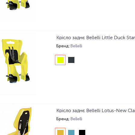
Крісло заднє Bellelli Little Duck Sta
Бренд:
Bellelli
Крісло заднє Bellelli Lotus-New Cl
Бренд:
Bellelli