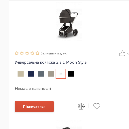
Залишити вiдгук
0
Універсальна коляска 2 в 1 Moon Style
Немає в наявності
|
Підписатися