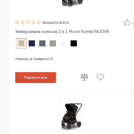
Залишити вiдгук
0
Універсальна коляска 2 в 1 Moon Kombi NUOVA
Немає в наявності
|
Підписатися