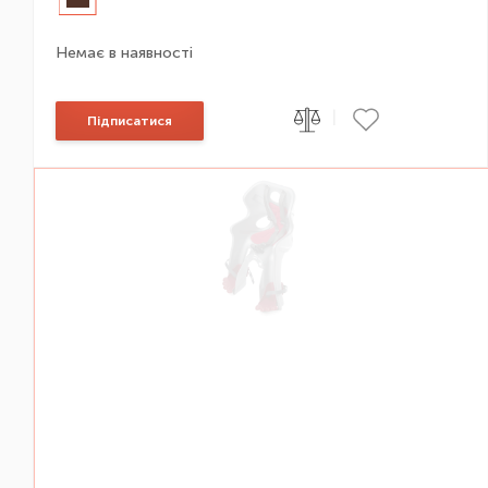
Немає в наявності
|
Підписатися