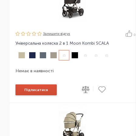
Залишити вiдгук
0
Універсальна коляска 2 в 1 Moon Kombi SCALA
Немає в наявності
|
Підписатися