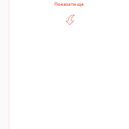
Показати ще