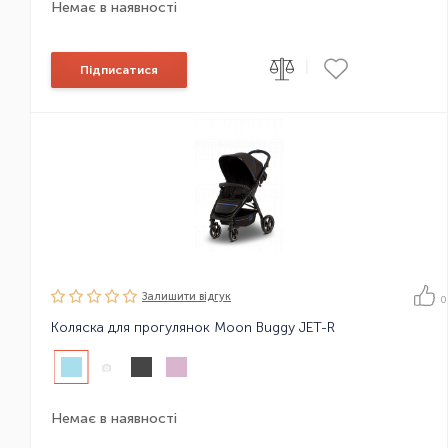
Немає в наявності
|
Підписатися
Залишити вiдгук
0
Коляска для прогулянок Moon Buggy JET-R
Немає в наявності