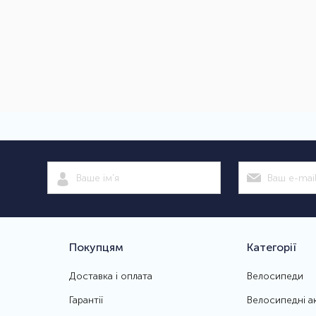
Покупцям
Категорії
Доставка і оплата
Велосипеди
Гарантії
Велосипедні а