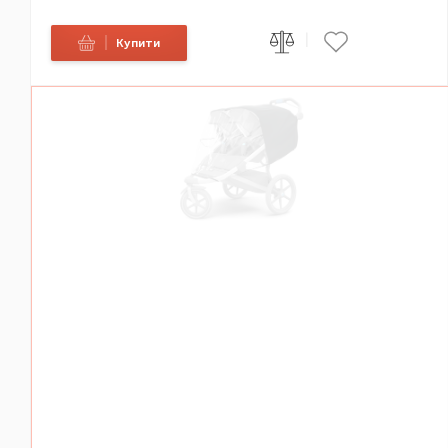
|
|
Купити