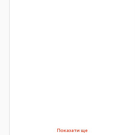
Показати ще