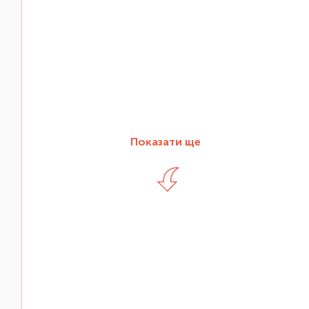
Показати ще