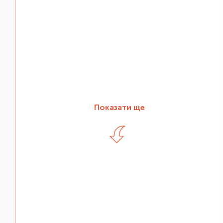
Показати ще