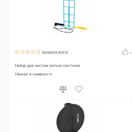
Залишити вiдгук
0
Набір для чистки питної системи
Немає в наявності
|