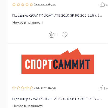
Залишити вiдгук
0
Підс.штир GRAVITY LIGHT ATB 2010 SP-FR-200 31.6 x 350mm
Немає в наявності
|
Залишити вiдгук
0
Підс.штир GRAVITY LIGHT ATB 2010 SP-FR-200 27.2 x 350mm
Немає в наявності