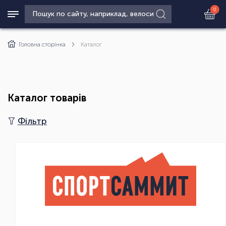
0
Головна сторінка
Каталог
Каталог товарів
Фільтр