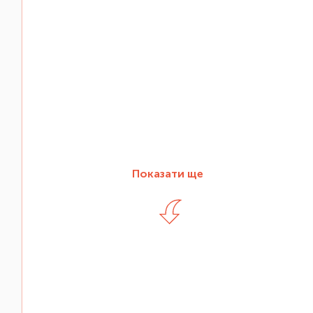
Показати ще