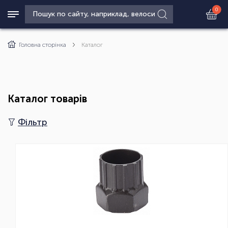
0
Головна сторінка
Каталог
Каталог товарів
Фільтр